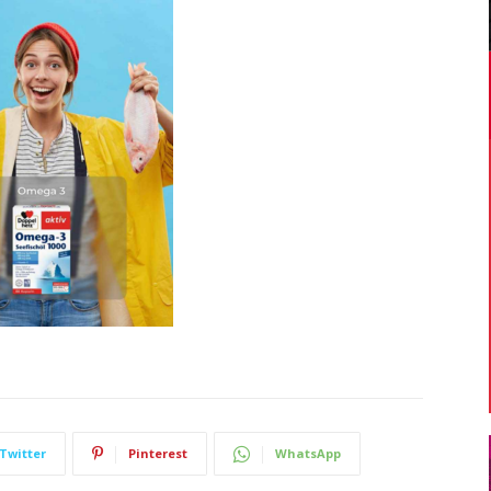
Twitter
Pinterest
WhatsApp