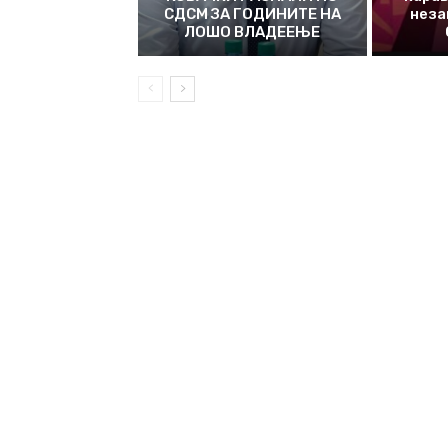
СДСМ ЗА ГОДИНИТЕ НА
неза
ЛОШО ВЛАДЕЕЊЕ