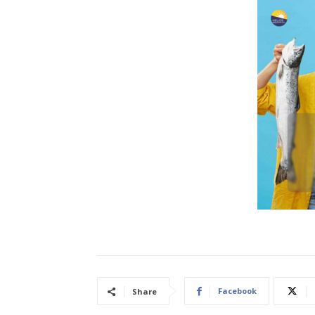
Facebook
Share