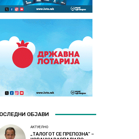
ОСЛЕДНИ ОБЈАВИ
АКТУЕЛНО
„ТАЛОГОТ СЕ ПРЕПОЗНА“ –