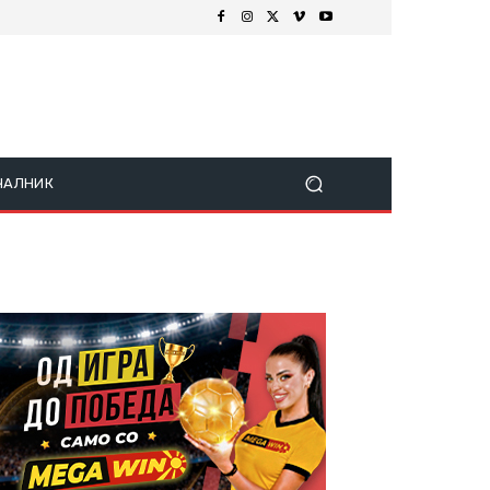
ЧАЛНИК