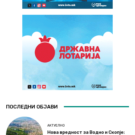
ПОСЛЕДНИ ОБЈАВИ
АКТУЕЛНО
Нова вредност за Водно и Скопје: