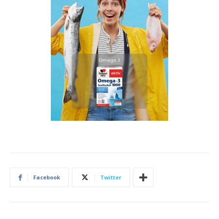
Facebook
Twitter