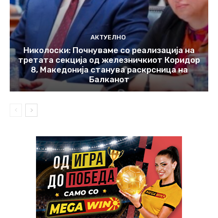
АКТУЕЛНО
Николоски: Почнуваме со реализација на
третата секција од железничкиот Коридор
8, Македонија станува раскрсница на
Балканот