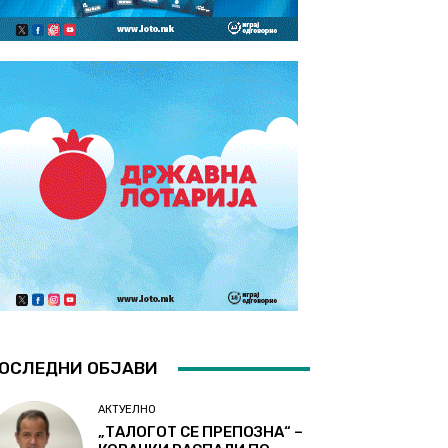
ОСЛЕДНИ ОБЈАВИ
АКТУЕЛНО
„ТАЛОГОТ СЕ ПРЕПОЗНА“ –