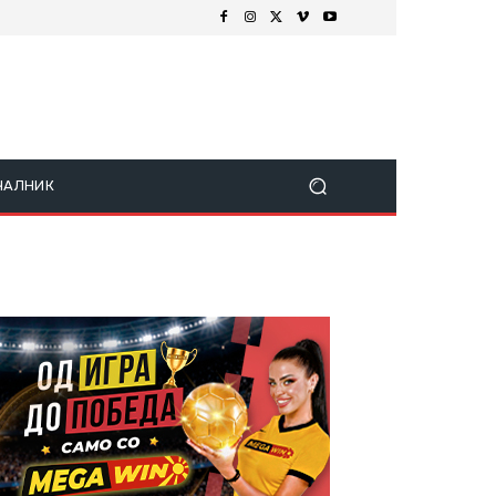
ЧАЛНИК