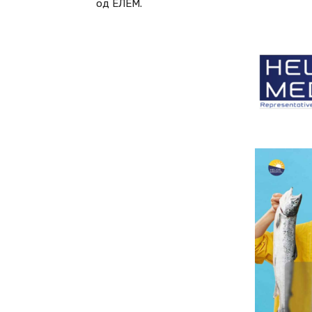
од ЕЛЕМ.