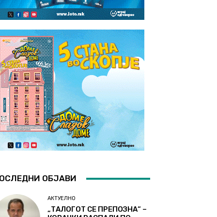
ОСЛЕДНИ ОБЈАВИ
АКТУЕЛНО
„ТАЛОГОТ СЕ ПРЕПОЗНА“ –