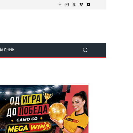
ЧАЛНИК