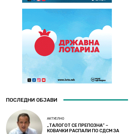
ПОСЛЕДНИ ОБЈАВИ
АКТУЕЛНО
„ТАЛОГОТ СЕ ПРЕПОЗНА“ –
КОВАЧКИ РАСПАЛИ ПО СДСМ ЗА