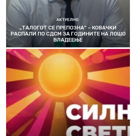
АКТУЕЛНО
„ТАЛОГОТ СЕ ПРЕПОЗНА“ – КОВАЧКИ
РАСПАЛИ ПО СДСМ ЗА ГОДИНИТЕ НА ЛОШО
ВЛАДЕЕЊЕ