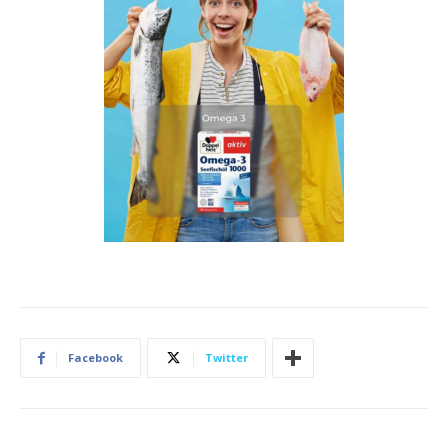
Facebook
Twitter