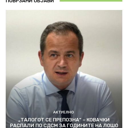
ПОВРЗАНИ ОБЈАВИ
АКТУЕЛНО
„ТАЛОГОТ СЕ ПРЕПОЗНА“ – КОВАЧКИ
РАСПАЛИ ПО СДСМ ЗА ГОДИНИТЕ НА ЛОШО