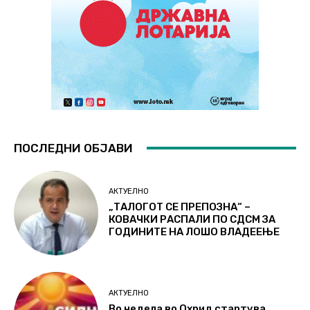
ПОСЛЕДНИ ОБЈАВИ
АКТУЕЛНО
„ТАЛОГОТ СЕ ПРЕПОЗНА“ –
КОВАЧКИ РАСПАЛИ ПО СДСМ ЗА
ГОДИНИТЕ НА ЛОШО ВЛАДЕЕЊЕ
АКТУЕЛНО
Во недела во Охрид стартува