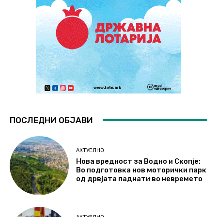
ПОСЛЕДНИ ОБЈАВИ
АКТУЕЛНО
Нова вредност за Водно и Скопје:
Во подготовка нов моторички парк
од дрвјата паднати во невремето