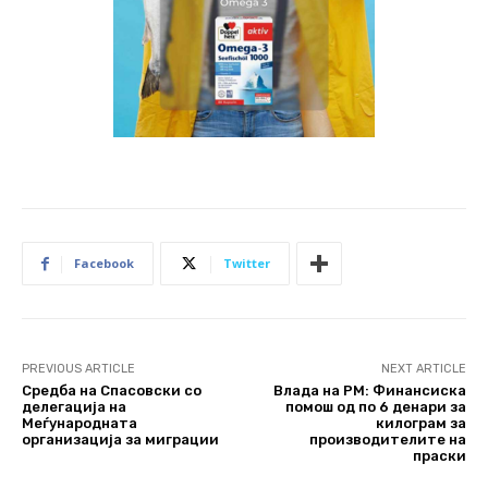
Facebook
Twitter
PREVIOUS ARTICLE
NEXT ARTICLE
Средба на Спасовски со
Влада на РМ: Финансиска
делегација на
помош од по 6 денари за
Меѓународната
килограм за
организација за миграции
производителите на
праски