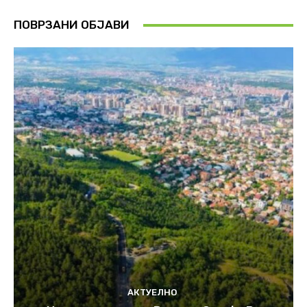
ПОВРЗАНИ ОБЈАВИ
АКТУЕЛНО