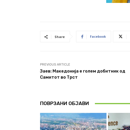
Facebook
Share
PREVIOUS ARTICLE
Заев: Македонија е голем добитник од
Самитот во Трст
ПОВРЗАНИ ОБЈАВИ