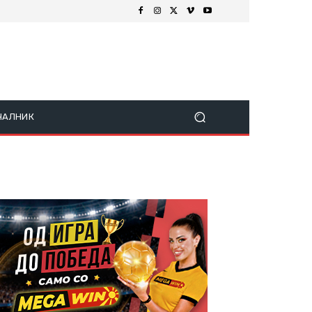
ЧАЛНИК