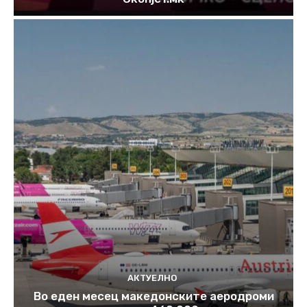
АКТУЕЛНО
Во еден месец македонските аеродроми