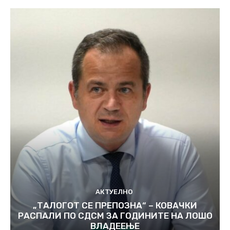
АКТУЕЛНО
„ТАЛОГОТ СЕ ПРЕПОЗНА“ – КОВАЧКИ
РАСПАЛИ ПО СДСМ ЗА ГОДИНИТЕ НА ЛОШО
ВЛАДЕЕЊЕ