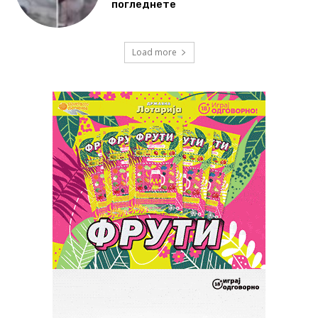
погледнете
Load more