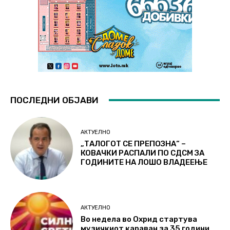
ПОСЛЕДНИ ОБЈАВИ
АКТУЕЛНО
„ТАЛОГОТ СЕ ПРЕПОЗНА“ –
КОВАЧКИ РАСПАЛИ ПО СДСМ ЗА
ГОДИНИТЕ НА ЛОШО ВЛАДЕЕЊЕ
АКТУЕЛНО
Во недела во Охрид стартува
музичкиот караван за 35 години