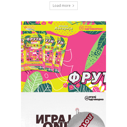
Load more