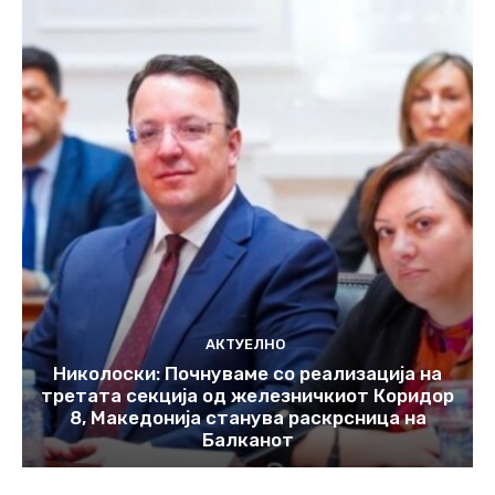
АКТУЕЛНО
Николоски: Почнуваме со реализација на
третата секција од железничкиот Коридор
8, Македонија станува раскрсница на
Балканот