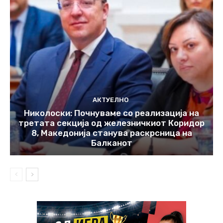
АКТУЕЛНО
Николоски: Почнуваме со реализација на
третата секција од железничкиот Коридор
8, Македонија станува раскрсница на
Балканот