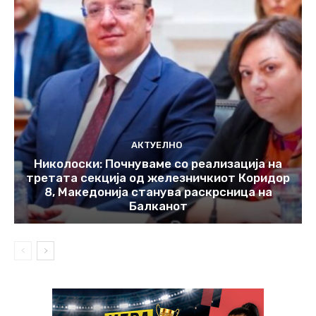
АКТУЕЛНО
Николоски: Почнуваме со реализација на
третата секција од железничкиот Коридор
8, Македонија станува раскрсница на
Балканот