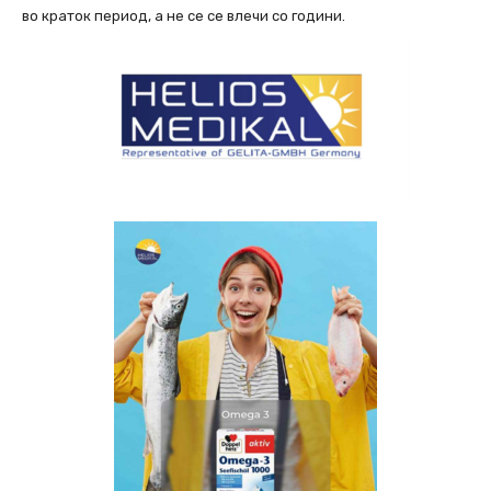
во краток период, а не се се влечи со години.