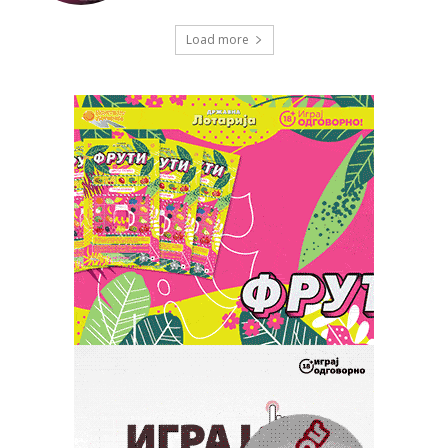
Load more