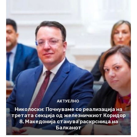
АКТУЕЛНО
Николоски: Почнуваме со реализација на
третата секција од железничкиот Коридор
8, Македонија станува раскрсница на
Балканот