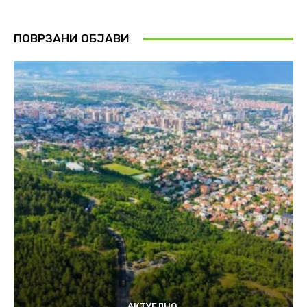
ПОВРЗАНИ ОБЈАВИ
АКТУЕЛНО