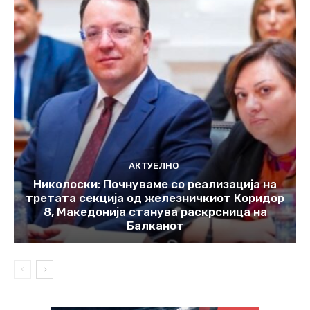
АКТУЕЛНО
Николоски: Почнуваме со реализација на
третата секција од железничкиот Коридор
8, Македонија станува раскрсница на
Балканот