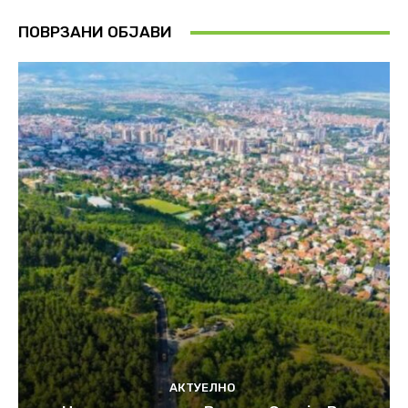
ПОВРЗАНИ ОБЈАВИ
АКТУЕЛНО