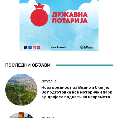
ПОСЛЕДНИ ОБЈАВИ
АКТУЕЛНО
Нова вредност за Водно и Скопје:
Во подготовка нов моторички парк
од дрвјата паднати во невремето
АКТУЕЛНО