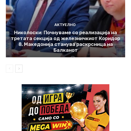
АКТУЕЛНО
Николоски: Почнуваме со реализација на
третата секција од железничкиот Коридор
8, Македонија станува раскрсница на
Балканот