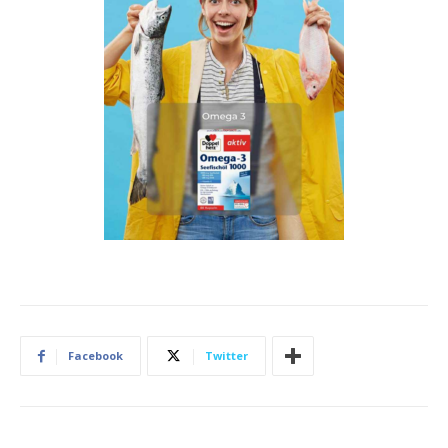
Facebook
Twitter