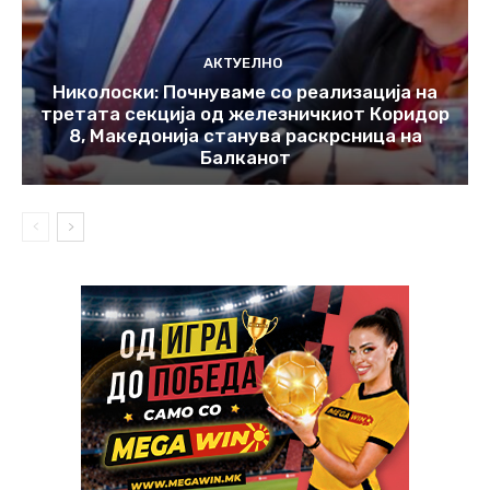
АКТУЕЛНО
Николоски: Почнуваме со реализација на
третата секција од железничкиот Коридор
8, Македонија станува раскрсница на
Балканот