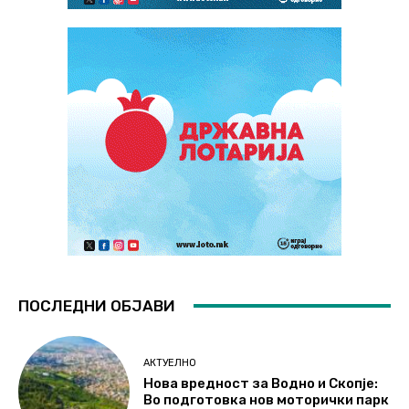
ПОСЛЕДНИ ОБЈАВИ
АКТУЕЛНО
Нова вредност за Водно и Скопје:
Во подготовка нов моторички парк