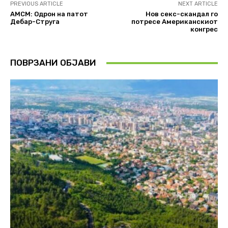
PREVIOUS ARTICLE
NEXT ARTICLE
АМСМ: Одрон на патот
Нов секс-скандал го
Дебар-Струга
потресе Американскиот
конгрес
ПОВРЗАНИ ОБЈАВИ