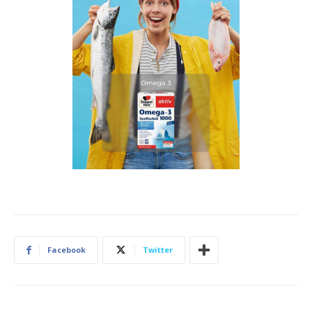
Facebook
Twitter