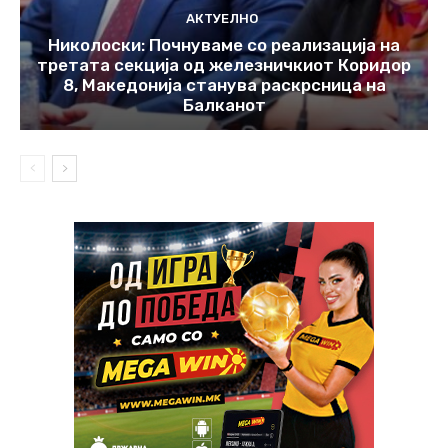
АКТУЕЛНО
Николоски: Почнуваме со реализација на
третата секција од железничкиот Коридор
8, Македонија станува раскрсница на
Балканот