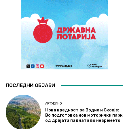
ПОСЛЕДНИ ОБЈАВИ
АКТУЕЛНО
Нова вредност за Водно и Скопје:
Во подготовка нов моторички парк
од дрвјата паднати во невремето