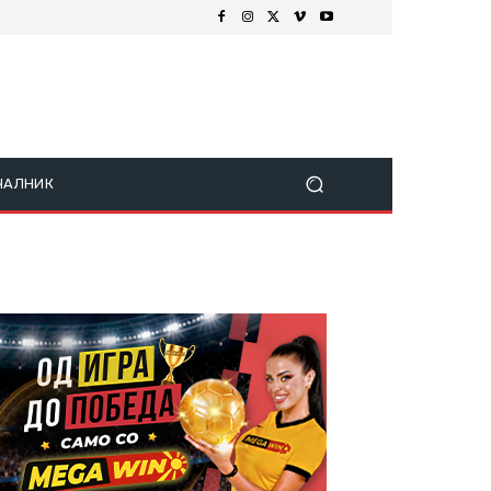
ЧАЛНИК