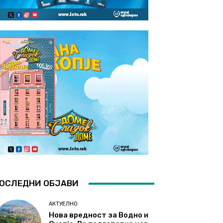
ОСЛЕДНИ ОБЈАВИ
АКТУЕЛНО
Нова вредност за Водно и