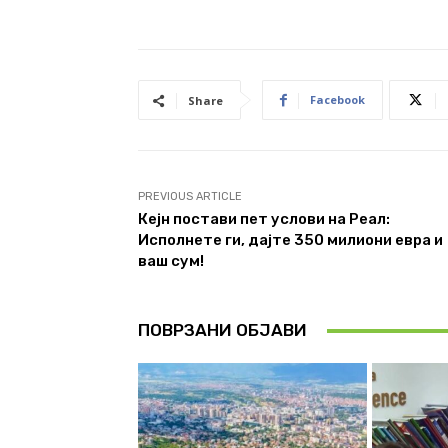
Facebook
Share
PREVIOUS ARTICLE
Кејн постави пет услови на Реал:
Исполнете ги, дајте 350 милиони евра и
ваш сум!
ПОВРЗАНИ ОБЈАВИ