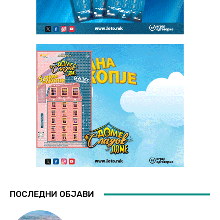
ПОСЛЕДНИ ОБЈАВИ