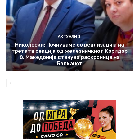
АКТУЕЛНО
Николоски: Почнуваме со реализација на
третата секција од железничкиот Коридор
8, Македонија станува раскрсница на
Балканот