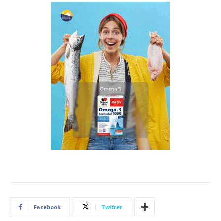
Facebook
Twitter