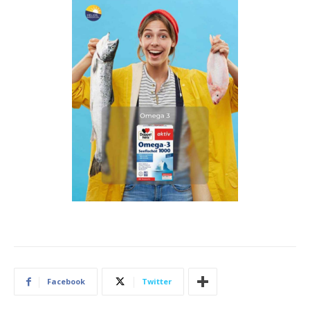
Facebook
Twitter