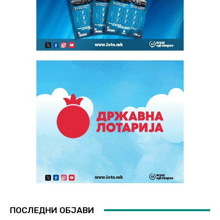
ПОСЛЕДНИ ОБЈАВИ