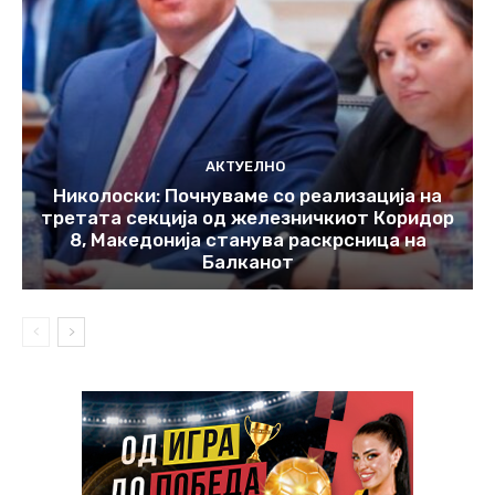
АКТУЕЛНО
Николоски: Почнуваме со реализација на
третата секција од железничкиот Коридор
8, Македонија станува раскрсница на
Балканот