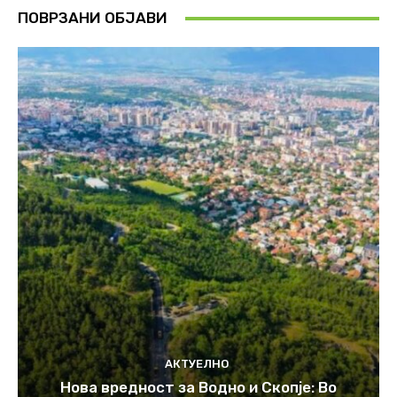
ПОВРЗАНИ ОБЈАВИ
АКТУЕЛНО
Нова вредност за Водно и Скопје: Во