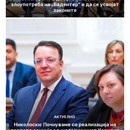
злоупотреба на „Бадентер“ и да се усвојат
законите
АКТУЕЛНО
Николоски: Почнуваме со реализација на