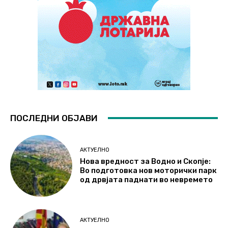
ПОСЛЕДНИ ОБЈАВИ
АКТУЕЛНО
Нова вредност за Водно и Скопје:
Во подготовка нов моторички парк
од дрвјата паднати во невремето
АКТУЕЛНО