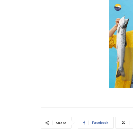
Facebook
Share