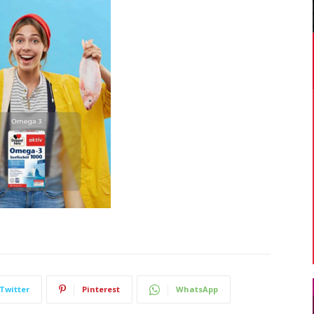
Twitter
Pinterest
WhatsApp