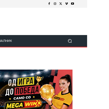
ЧАЛНИК