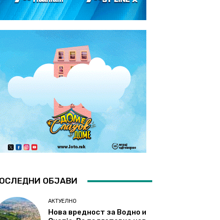
ОСЛЕДНИ ОБЈАВИ
АКТУЕЛНО
Нова вредност за Водно и