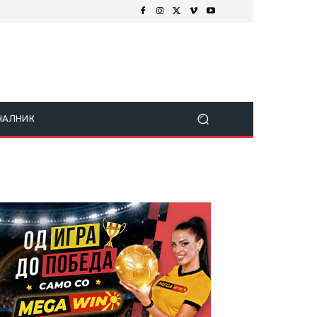
ЧАЛНИК