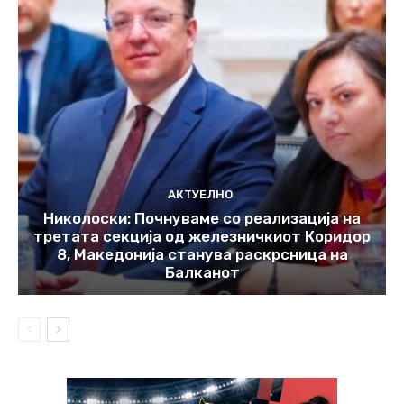
АКТУЕЛНО
Николоски: Почнуваме со реализација на
третата секција од железничкиот Коридор
8, Македонија станува раскрсница на
Балканот