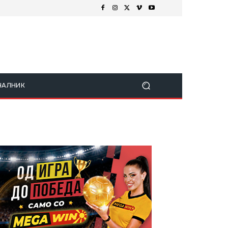
ЧАЛНИК