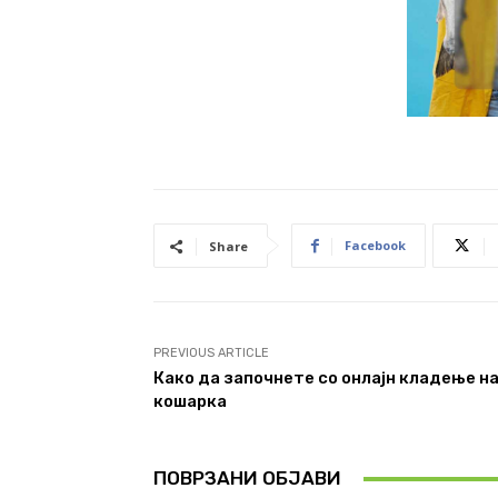
Facebook
Share
PREVIOUS ARTICLE
Како да започнете со онлајн кладење н
кошарка
ПОВРЗАНИ ОБЈАВИ