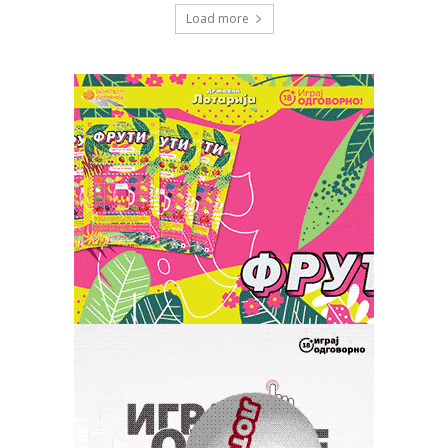
Load more