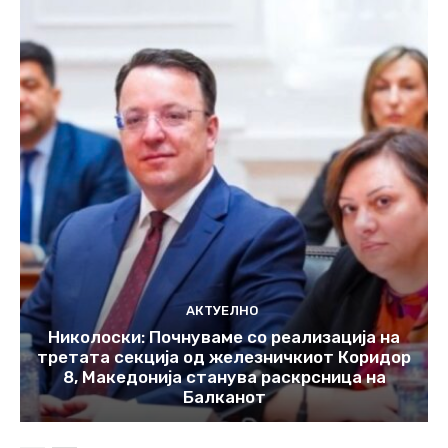
АКТУЕЛНО
Николоски: Почнуваме со реализација на
третата секција од железничкиот Коридор
8, Македонија станува раскрсница на
Балканот