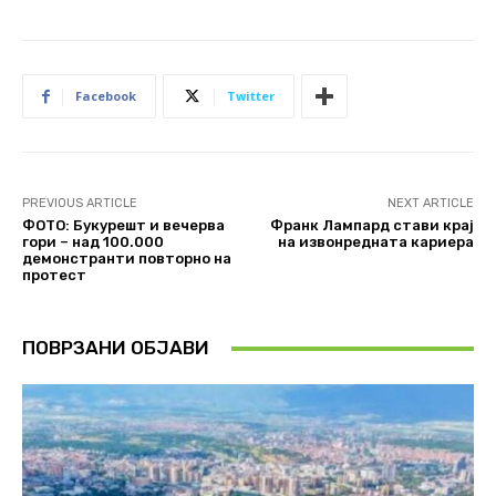
Facebook
Twitter
PREVIOUS ARTICLE
NEXT ARTICLE
ФОТО: Букурешт и вечерва
Франк Лампард стави крај
гори – над 100.000
на извонредната кариера
демонстранти повторно на
протест
ПОВРЗАНИ ОБЈАВИ