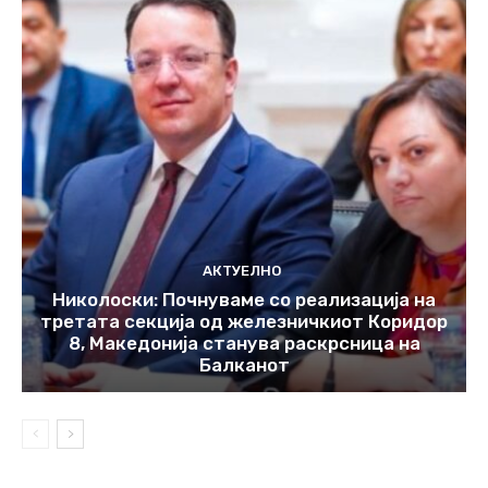
АКТУЕЛНО
Николоски: Почнуваме со реализација на
третата секција од железничкиот Коридор
8, Македонија станува раскрсница на
Балканот