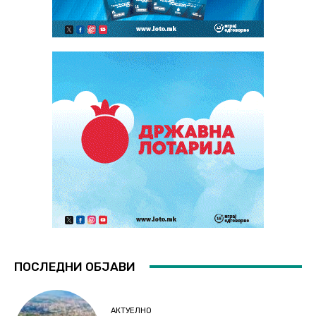
ПОСЛЕДНИ ОБЈАВИ
АКТУЕЛНО