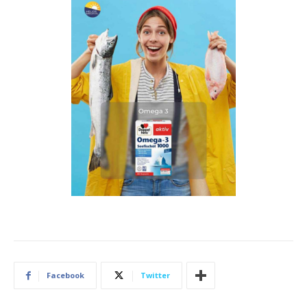
Facebook
Twitter