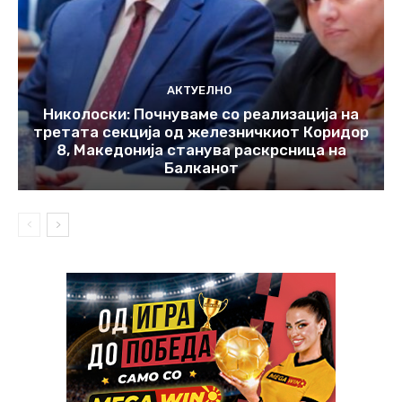
АКТУЕЛНО
Николоски: Почнуваме со реализација на
третата секција од железничкиот Коридор
8, Македонија станува раскрсница на
Балканот