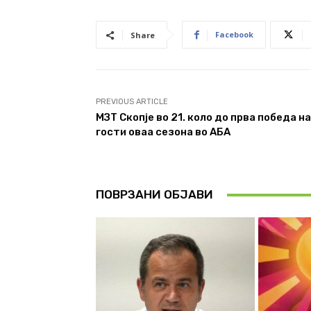
Facebook
Share
PREVIOUS ARTICLE
МЗТ Скопје во 21. коло до прва победа на
гости оваа сезона во АБА
ПОВРЗАНИ ОБЈАВИ