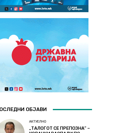
ОСЛЕДНИ ОБЈАВИ
АКТУЕЛНО
„ТАЛОГОТ СЕ ПРЕПОЗНА“ –