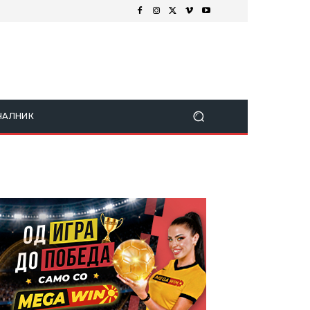
ЧАЛНИК