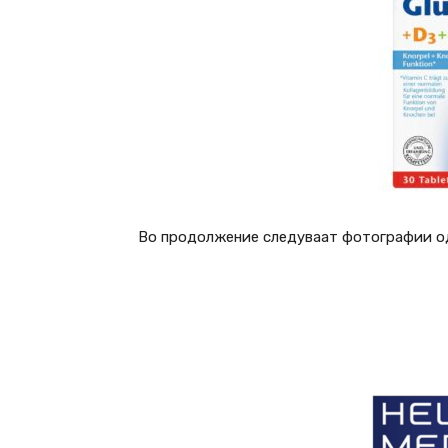
Во продолжение следуваат фотографии од 