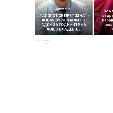
АКТУЕЛНО
Во н
„ТАЛОГОТ СЕ ПРЕПОЗНА“ –
стар
КОВАЧКИ РАСПАЛИ ПО
карав
СДСМ ЗА ГОДИНИТЕ НА
неза
ЛОШО ВЛАДЕЕЊЕ