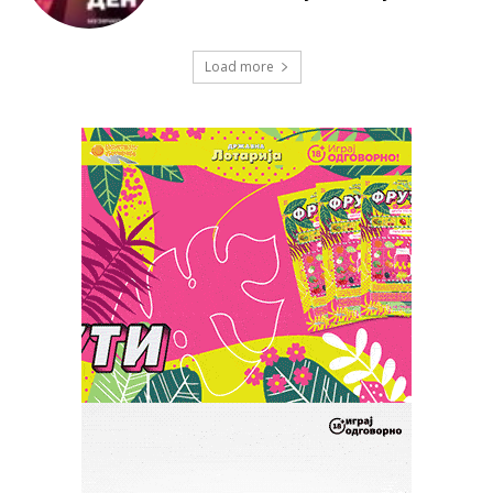
Load more