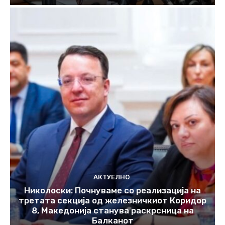
АКТУЕЛНО
Николоски: Почнуваме со реализација на
третата секција од железничкиот Коридор
8, Македонија станува раскрсница на
Балканот