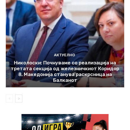
АКТУЕЛНО
Николоски: Почнуваме со реализација на
третата секција од железничкиот Коридор
8, Македонија станува раскрсница на
Балканот