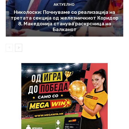
АКТУЕЛНО
Николоски: Почнуваме со реализација на
третата секција од железничкиот Коридор
8, Македонија станува раскрсница на
Балканот