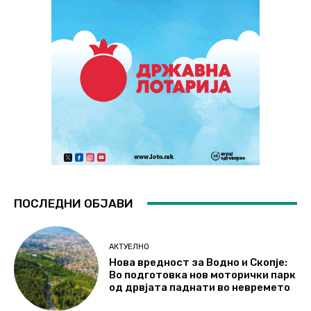
ПОСЛЕДНИ ОБЈАВИ
АКТУЕЛНО
Нова вредност за Водно и Скопје:
Во подготовка нов моторички парк
од дрвјата паднати во невремето