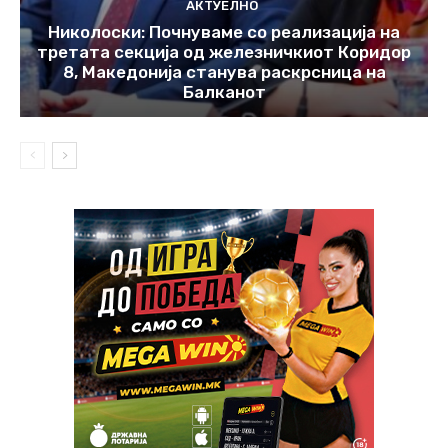
АКТУЕЛНО
Николоски: Почнуваме со реализација на
третата секција од железничкиот Коридор
8, Македонија станува раскрсница на
Балканот