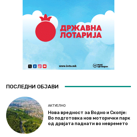
ПОСЛЕДНИ ОБЈАВИ
АКТУЕЛНО
Нова вредност за Водно и Скопје:
Во подготовка нов моторички парк
од дрвјата паднати во невремето