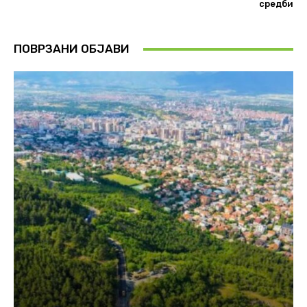
средби
ПОВРЗАНИ ОБЈАВИ