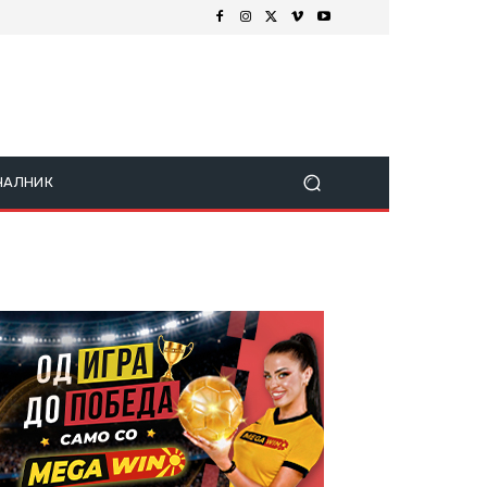
ЧАЛНИК