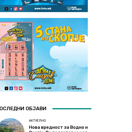
ОСЛЕДНИ ОБЈАВИ
АКТУЕЛНО
Нова вредност за Водно и