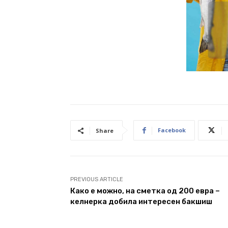
Facebook
Share
PREVIOUS ARTICLE
Како е можно, на сметка од 200 евра –
келнерка добила интересен бакшиш