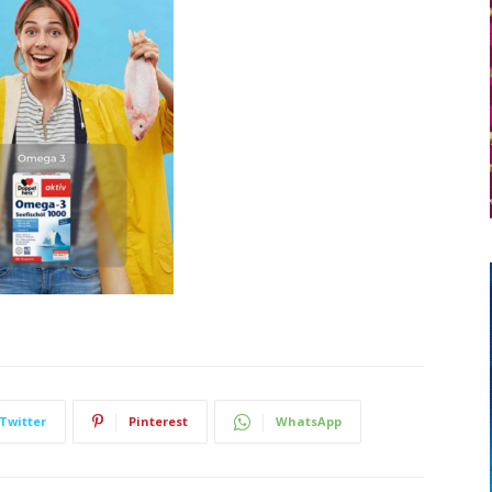
Twitter
Pinterest
WhatsApp