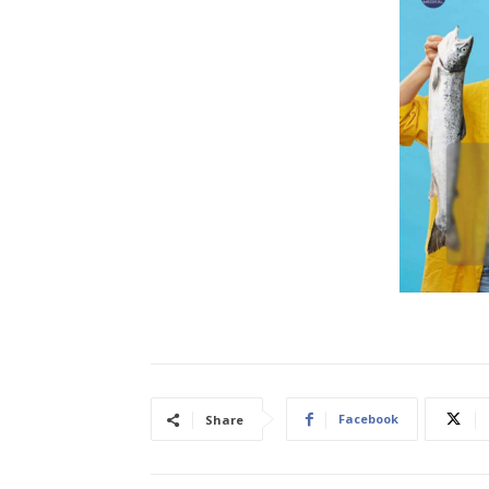
Facebook
Share