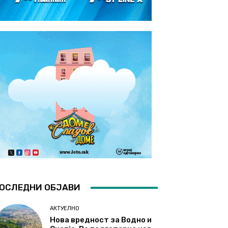
ОСЛЕДНИ ОБЈАВИ
АКТУЕЛНО
Нова вредност за Водно и