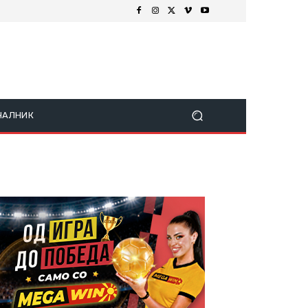
ЧАЛНИК