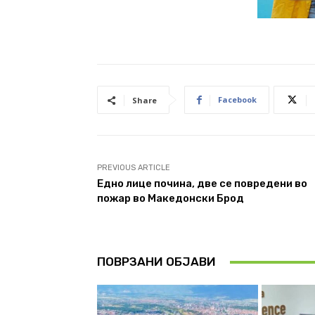
Facebook
Share
PREVIOUS ARTICLE
Едно лице почина, две се повредени во
пожар во Македонски Брод
ПОВРЗАНИ ОБЈАВИ