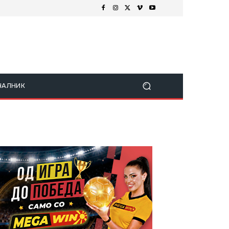
ЧАЛНИК