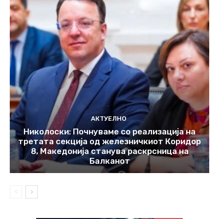
АКТУЕЛНО
Николоски: Почнуваме со реализација на
третата секција од железничкиот Коридор
8, Македонија станува раскрсница на
Балканот