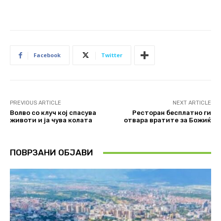
Facebook
Twitter
PREVIOUS ARTICLE
NEXT ARTICLE
Волво со клуч кој спасува
Ресторан бесплатно ги
животи и ја чува колата
отвара вратите за Божиќ
ПОВРЗАНИ ОБЈАВИ