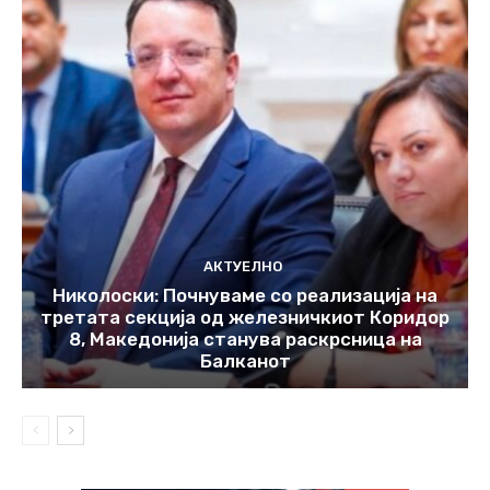
АКТУЕЛНО
Николоски: Почнуваме со реализација на
третата секција од железничкиот Коридор
8, Македонија станува раскрсница на
Балканот