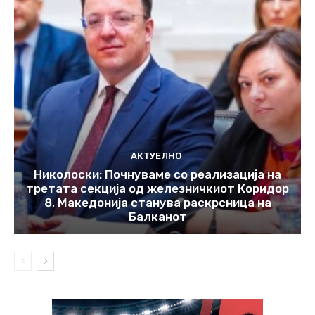
АКТУЕЛНО
Николоски: Почнуваме со реализација на
третата секција од железничкиот Коридор
8, Македонија станува раскрсница на
Балканот