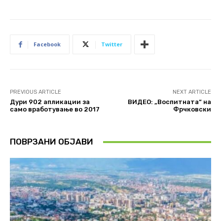
Facebook
Twitter
PREVIOUS ARTICLE
NEXT ARTICLE
Дури 902 апликации за
ВИДЕО: „Воспитната“ на
само вработување во 2017
Фрчковски
ПОВРЗАНИ ОБЈАВИ