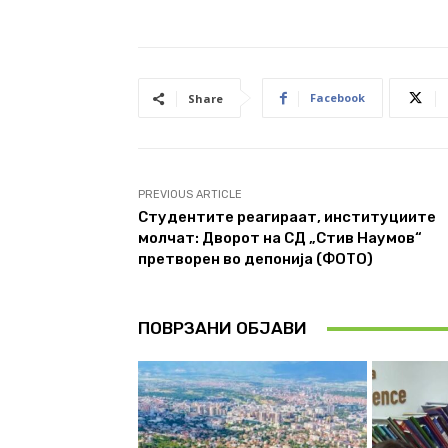
Facebook
Share
PREVIOUS ARTICLE
Студентите реагираат, институциите
молчат: Дворот на СД „Стив Наумов“
претворен во депонија (ФОТО)
ПОВРЗАНИ ОБЈАВИ