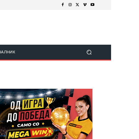
ЧАЛНИК