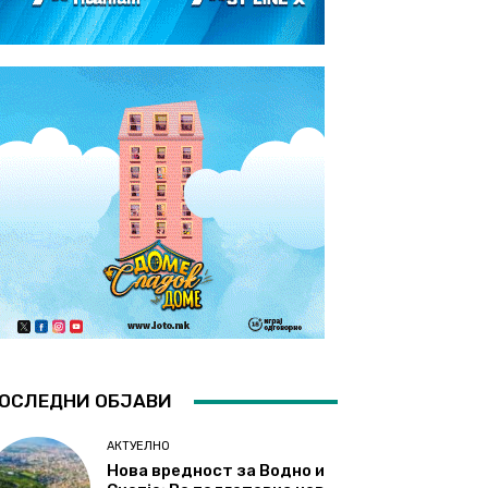
ОСЛЕДНИ ОБЈАВИ
АКТУЕЛНО
Нова вредност за Водно и