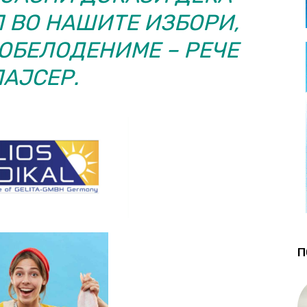
 ВО НАШИТЕ ИЗБОРИ,
 ОБЕЛОДЕНИМЕ – РЕЧЕ
АЈСЕР.
П