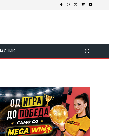
ЧАЛНИК