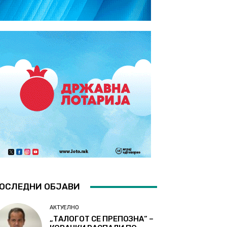
ОСЛЕДНИ ОБЈАВИ
АКТУЕЛНО
„ТАЛОГОТ СЕ ПРЕПОЗНА“ –