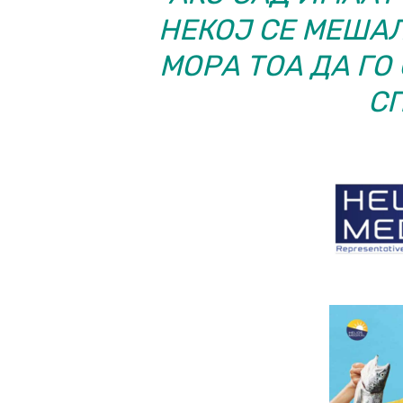
НЕКОЈ СЕ МЕШАЛ
МОРА ТОА ДА ГО
СП