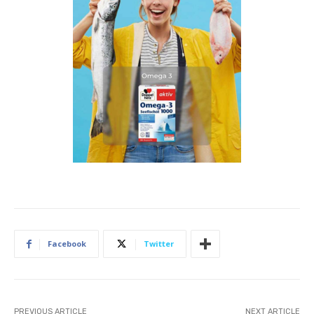
Facebook
Twitter
PREVIOUS ARTICLE
NEXT ARTICLE