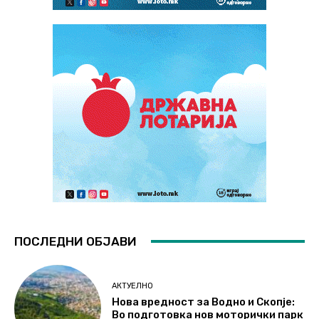
ПОСЛЕДНИ ОБЈАВИ
АКТУЕЛНО
Нова вредност за Водно и Скопје:
Во подготовка нов моторички парк