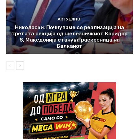
АКТУЕЛНО
Николоски: Почнуваме со реализација на
третата секција од железничкиот Коридор
8, Македонија станува раскрсница на
Балканот