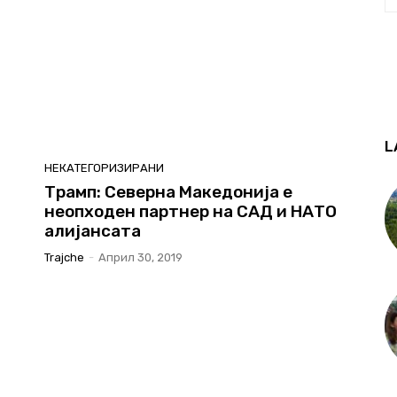
L
НЕКАТЕГОРИЗИРАНИ
Трамп: Северна Македонија е
неопходен партнер на САД и НАТО
алијансата
Trajche
-
Април 30, 2019