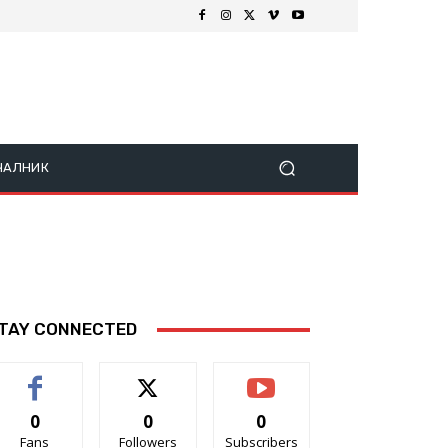
ЧАЛНИК
TAY CONNECTED
0
0
0
Fans
Followers
Subscribers