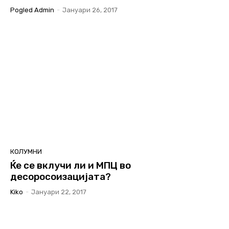
Pogled Admin
-
Јануари 26, 2017
КОЛУМНИ
Ќе се вклучи ли и МПЦ во
десоросоизацијата?
Kiko
-
Јануари 22, 2017