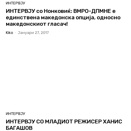
ИНТЕРВЈУ
ИНТЕРВЈУ со Нонковиќ: ВМРО-ДПМНЕ е
единствена македонска опција, односно
македонскиот гласач!
Kiko
-
Јануари 27, 2017
ИНТЕРВЈУ
ИНТЕРВЈУ СО МЛАДИОТ РЕЖИСЕР ХАНИС
БАГАШОВ