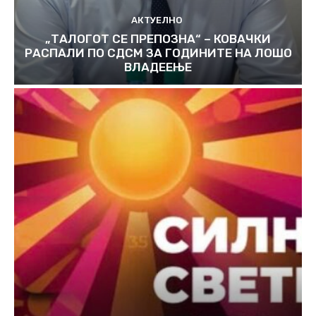
АКТУЕЛНО
„ТАЛОГОТ СЕ ПРЕПОЗНА“ – КОВАЧКИ
РАСПАЛИ ПО СДСМ ЗА ГОДИНИТЕ НА ЛОШО
ВЛАДЕЕЊЕ