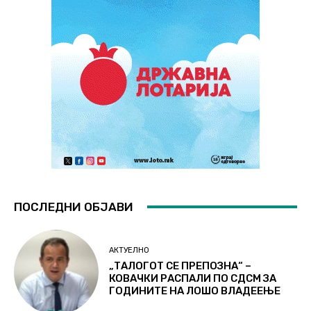
ПОСЛЕДНИ ОБЈАВИ
АКТУЕЛНО
„ТАЛОГОТ СЕ ПРЕПОЗНА“ –
КОВАЧКИ РАСПАЛИ ПО СДСМ ЗА
ГОДИНИТЕ НА ЛОШО ВЛАДЕЕЊЕ