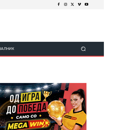
ЧАЛНИК