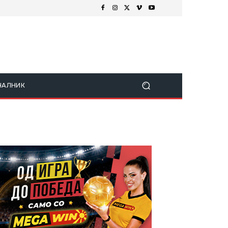
ЧАЛНИК