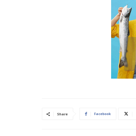
Facebook
Share