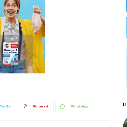
П
Twitter
Pinterest
WhatsApp