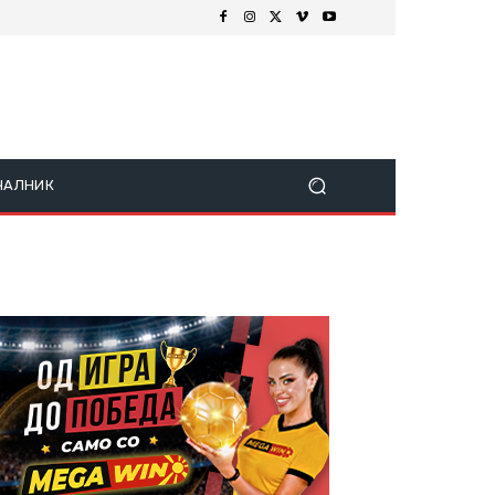
ЧАЛНИК